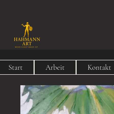
Start
Arbeit
Kontakt