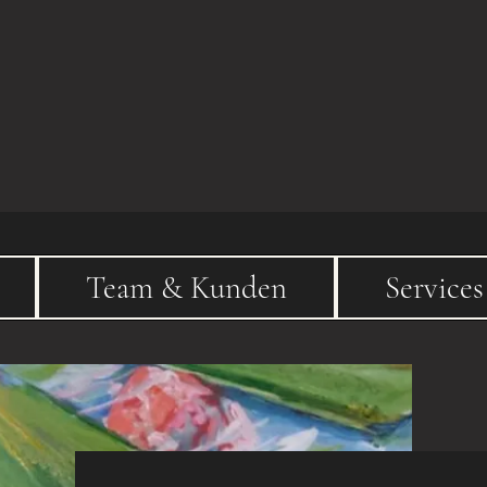
HAH
Team & Kunden
Services