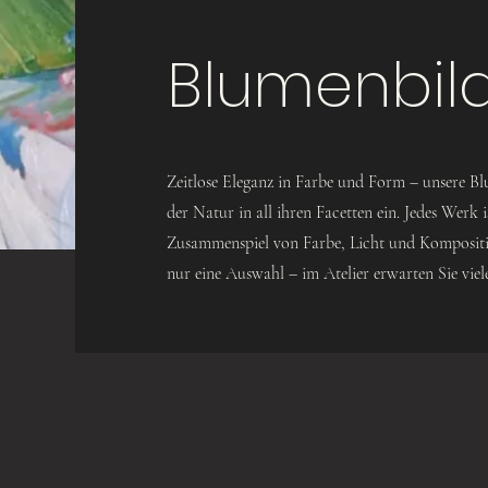
WEN
Blumenbil
Zeitlose Eleganz in Farbe und Form – unsere Bl
der Natur in all ihren Facetten ein. Jedes Werk 
Zusammenspiel von Farbe, Licht und Kompositio
nur eine Auswahl – im Atelier erwarten Sie viele