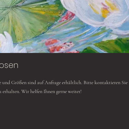
osen
e und Größen sind auf Anfrage erhältlich. Bitte kontaktieren Sie
u erhalten. Wir helfen Ihnen gerne weiter!