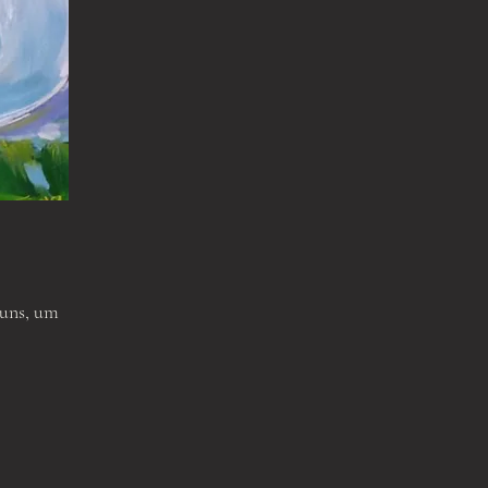
 uns, um